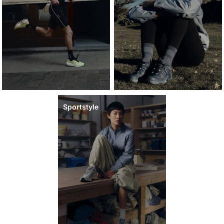
Sportstyle