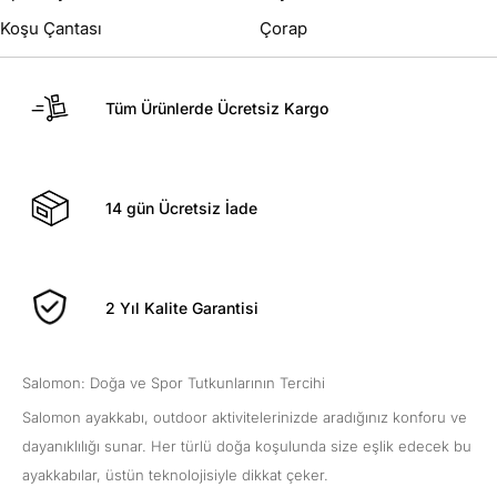
Koşu Çantası
Çorap
Tüm Ürünlerde Ücretsiz Kargo
14 gün Ücretsiz İade
2 Yıl Kalite Garantisi
Salomon: Doğa ve Spor Tutkunlarının Tercihi
Salomon ayakkabı, outdoor aktivitelerinizde aradığınız konforu ve
dayanıklılığı sunar. Her türlü doğa koşulunda size eşlik edecek bu
ayakkabılar, üstün teknolojisiyle dikkat çeker.