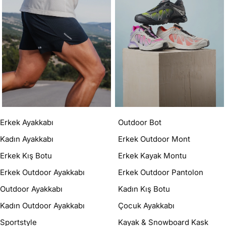
Erkek Ayakkabı
Outdoor Bot
Kadın Ayakkabı
Erkek Outdoor Mont
Erkek Kış Botu
Erkek Kayak Montu
Erkek Outdoor Ayakkabı
Erkek Outdoor Pantolon
Outdoor Ayakkabı
Kadın Kış Botu
Kadın Outdoor Ayakkabı
Çocuk Ayakkabı
Sportstyle
Kayak & Snowboard Kask