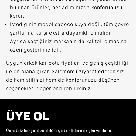
bulunan ürünler, her adımınızda konforunuzu
korur.
İstediğiniz model sadece suya değil, tüm çevre
şartlarına karşı ekstra dayanıklı olmalıdır.
Ayrıca seçtiğiniz markanın da kaliteli olmasına
özen gösterilmelidir.
Uygun erkek kar botu fiyatları ve geniş çeşitliliği
ile ön plana çıkan Salomon’u ziyaret ederek siz
de hem stilinizi hem de konforunuzu düşünen
seçenekleri değerlendirebilirsiniz.
ÜYE OL
Ücretsiz kargo, özel ödüller, etkinliklere erişim ve daha