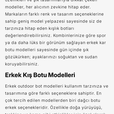
modeller, her alıcının zevkine hitap eder.
Markaların farklı renk ve tasarım seçeneklerine
sahip geniş model yelpazesi sayesinde siz de
tarzınıza hitap eden kışlık botları
değerlendirebilirsiniz. Kombinlerinize göre spor
ya da daha lüks bir görünüm sağlayan erkek kar
botu modelleri sayesinde gün içinde şık
gözükürken; ayaklarınızı soğuktan ve sudan
koruyabilirsiniz.
Erkek Kış Botu Modelleri
Erkek outdoor bot modelleri kullanım tarzınıza ve
tasarımına göre farklı seçeneklere sahiptir. En
çok tercih edilen modellerden biri dağcı botu
erkek seçenekleridir. Özellikle doğa yürüyüşü,