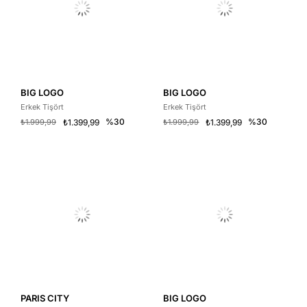
BIG LOGO
BIG LOGO
Erkek Tişört
Erkek Tişört
%30
%30
₺1.999,99
₺1.399,99
₺1.999,99
₺1.399,99
PARIS CITY
BIG LOGO