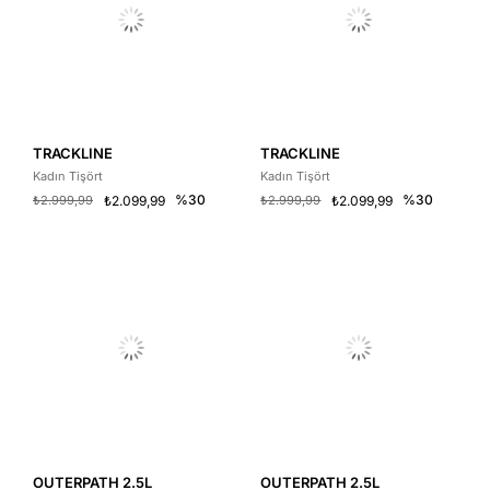
TRACKLINE
TRACKLINE
Kadın Tişört
Kadın Tişört
%30
%30
₺2.999,99
₺2.099,99
₺2.999,99
₺2.099,99
OUTERPATH 2.5L
OUTERPATH 2.5L