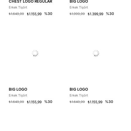
CHEST LOGO REGULAR
BIG LOGO
Erkek Tişört
Erkek Tişört
%30
%30
₺1.649,99
₺1.155,99
₺1.999,99
₺1.399,99
BIG LOGO
BIG LOGO
Erkek Tişört
Erkek Tişört
%30
%30
₺1.649,99
₺1.155,99
₺1.649,99
₺1.155,99