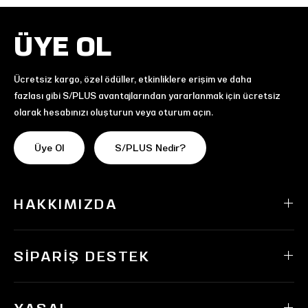
ÜYE OL
Ücretsiz kargo, özel ödüller, etkinliklere erişim ve daha
fazlası gibi S/PLUS avantajlarından yararlanmak için ücretsiz
olarak hesabınızı oluşturun veya oturum açın.
Üye Ol
S/PLUS Nedir?
HAKKIMIZDA
SIPARIŞ DESTEK