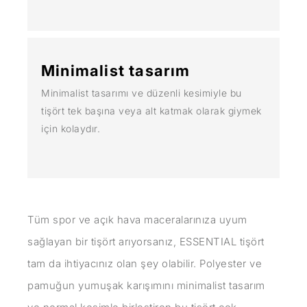
Minimalist tasarım
Minimalist tasarımı ve düzenli kesimiyle bu
tişört tek başına veya alt katmak olarak giymek
için kolaydır.
Tüm spor ve açık hava maceralarınıza uyum
sağlayan bir tişört arıyorsanız, ESSENTIAL tişört
tam da ihtiyacınız olan şey olabilir. Polyester ve
pamuğun yumuşak karışımını minimalist tasarım