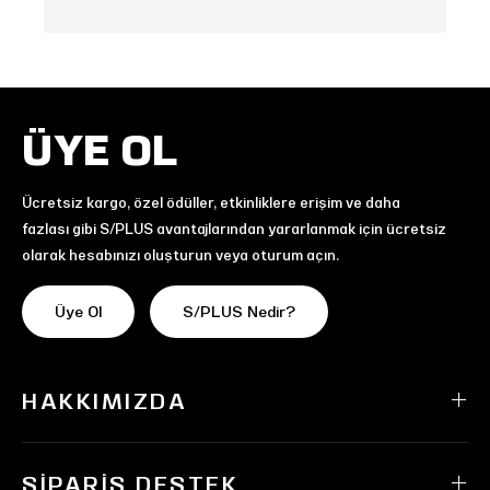
ÜYE OL
Ücretsiz kargo, özel ödüller, etkinliklere erişim ve daha
fazlası gibi S/PLUS avantajlarından yararlanmak için ücretsiz
olarak hesabınızı oluşturun veya oturum açın.
Üye Ol
S/PLUS Nedir?
HAKKIMIZDA
SIPARIŞ DESTEK