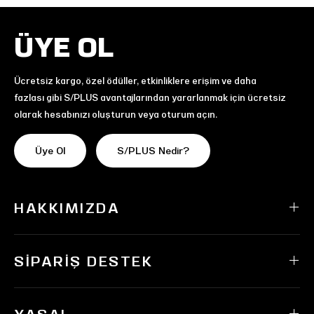
ÜYE OL
Ücretsiz kargo, özel ödüller, etkinliklere erişim ve daha
fazlası gibi S/PLUS avantajlarından yararlanmak için ücretsiz
olarak hesabınızı oluşturun veya oturum açın.
Üye Ol
S/PLUS Nedir?
HAKKIMIZDA
SIPARIŞ DESTEK