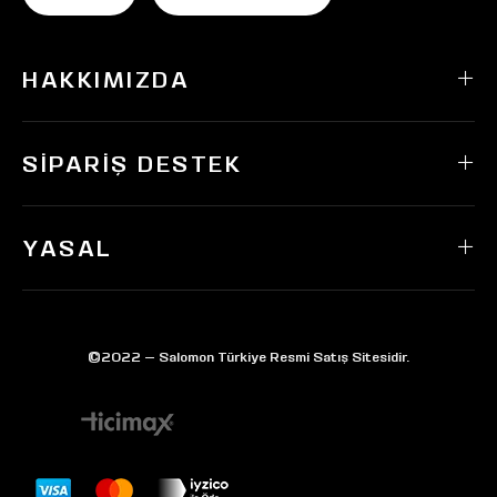
HAKKIMIZDA
SIPARIŞ DESTEK
YASAL
©2022 — Salomon Türkiye Resmi Satış Sitesidir.