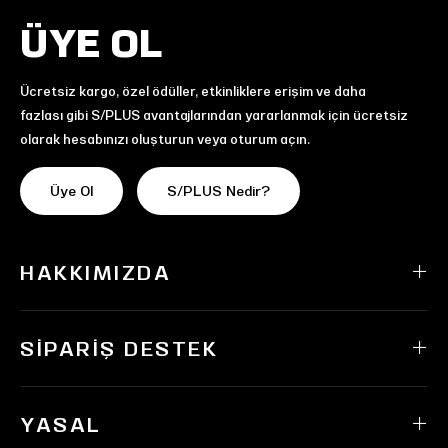
ÜYE OL
Ücretsiz kargo, özel ödüller, etkinliklere erişim ve daha
fazlası gibi S/PLUS avantajlarından yararlanmak için ücretsiz
olarak hesabınızı oluşturun veya oturum açın.
Üye Ol
S/PLUS Nedir?
HAKKIMIZDA
SIPARIŞ DESTEK
YASAL