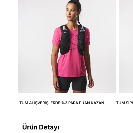
TÜM ALIŞVERIŞLERDE %3 PARA PUAN KAZAN
TÜM SIP
Ürün Detayı