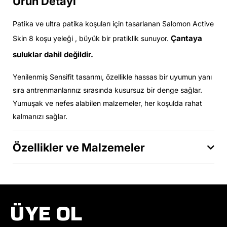
Ürün Detayı
Patika ve ultra patika koşuları için tasarlanan Salomon Active
Çantaya
Skin 8 koşu yeleği , büyük bir pratiklik sunuyor.
suluklar dahil değildir.
Yenilenmiş Sensifit tasarımı, özellikle hassas bir uyumun yanı
sıra antrenmanlarınız sırasında kusursuz bir denge sağlar.
Yumuşak ve nefes alabilen malzemeler, her koşulda rahat
kalmanızı sağlar.
Özellikler ve Malzemeler
ÜYE OL