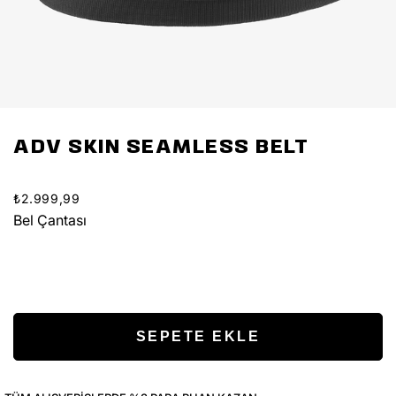
ADV SKIN SEAMLESS BELT
₺2.999,99
Bel Çantası