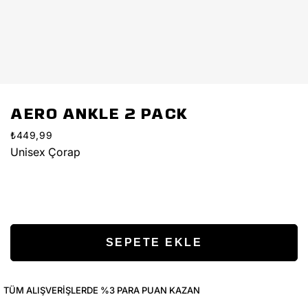
AERO ANKLE 2 PACK
₺449,99
Unisex Çorap
TÜM ALIŞVERIŞLERDE %3 PARA PUAN KAZAN