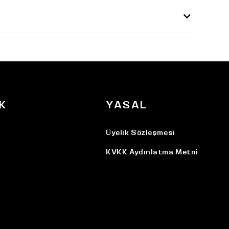
K
YASAL
Üyelik Sözleşmesi
KVKK Aydınlatma Metni