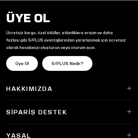
ÜYE OL
Ücretsiz kargo, özel ödüller, etkinliklere erişim ve daha
fazlası gibi S/PLUS avantajlarından yararlanmak için ücretsiz
olarak hesabınızı oluşturun veya oturum açın.
Üye Ol
S/PLUS Nedir?
HAKKIMIZDA
SIPARIŞ DESTEK
YASAL