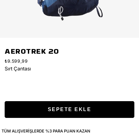
AEROTREK 20
₺9.599,99
Sırt Çantası
TÜM ALIŞVERIŞLERDE %3 PARA PUAN KAZAN