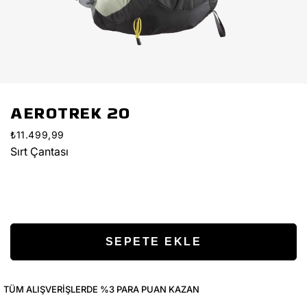
AEROTREK 20
₺11.499,99
Sırt Çantası
TÜM ALIŞVERIŞLERDE %3 PARA PUAN KAZAN