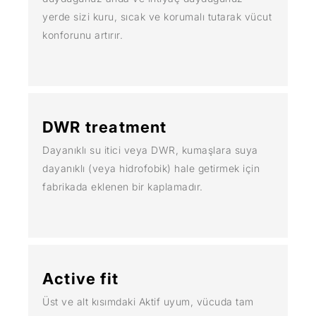
yerde sizi kuru, sıcak ve korumalı tutarak vücut
konforunu artırır.
DWR treatment
Dayanıklı su itici veya DWR, kumaşlara suya
dayanıklı (veya hidrofobik) hale getirmek için
fabrikada eklenen bir kaplamadır.
Active fit
Üst ve alt kısımdaki Aktif uyum, vücuda tam