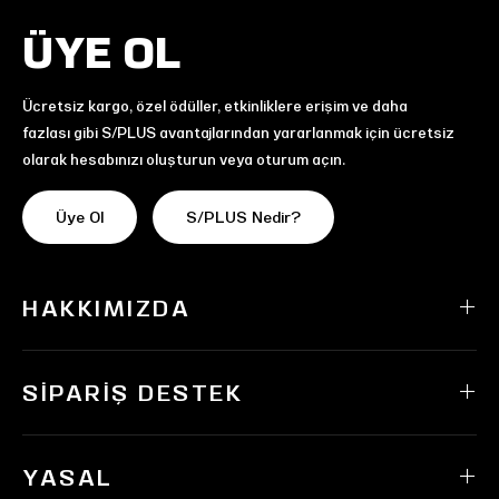
ÜYE OL
Ücretsiz kargo, özel ödüller, etkinliklere erişim ve daha
fazlası gibi S/PLUS avantajlarından yararlanmak için ücretsiz
olarak hesabınızı oluşturun veya oturum açın.
Üye Ol
S/PLUS Nedir?
HAKKIMIZDA
SIPARIŞ DESTEK
YASAL