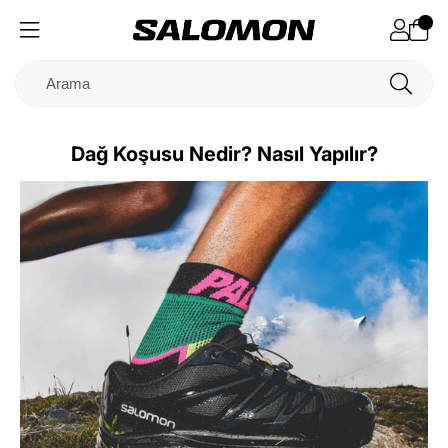
Dağ Koşusu Nedir? Nasıl Yapılır?