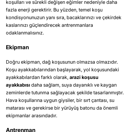
koşulları ve sürekli değişen eğimler nedeniyle daha
fazla enerji gerektirir. Bu yüzden, temel koşu
kondisyonunuzun yanı sıra, bacaklarınızı ve çekirdek
kaslarınızı güçlendirecek antrenmanlara
odaklanmalısınız.
Ekipman
Doğru ekipman, dağ koşusunun olmazsa olmazıdır.
Koşu ayakkabılarından başlayarak, yol koşusundaki
ayakkabılardan farklı olarak,
arazi koşusu
ayakkabısı
daha sağlam, suya dayanıklı ve kaygan
zeminlerde tutunma sağlayacak şekilde tasarlanmıştır.
Hava koşullarına uygun giysiler, bir sırt çantası, su
matarası ve gerekirse bir yürüyüş batonu da önemli
ekipmanlar arasındadır.
Antrenman