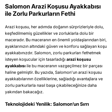
Salomon Arazi Koşusu Ayakkabısı
ile Zorlu Parkurların Fethi
Arazi koşusu, her adımda doğanın sürprizleriyle dolu,
keşfedilmemiş güzellikler ve zorluklarla dolu bir
maceradır. Bu maceranın en önemli yoldaşlarından biri,
ayaklarınızın altındaki güven ve konforu sağlayan koşu
ayakkabınızdır. Salomon, zorlu parkurları fethetmek
isteyen koşucular için tasarladığı
arazi koşusu
ayakkabısı
ile bu maceranın vazgeçilmez bir parçası
haline gelmiştir. Bu yazıda, Salomon'un arazi koşusu
ayakkabılarının özelliklerine, sağladığı avantajlara ve
zorlu parkurlarla nasıl başa çıkabileceğinize daha
yakından bakacağız.
Teknolojideki Yenilik: Salomon’un Sırrı