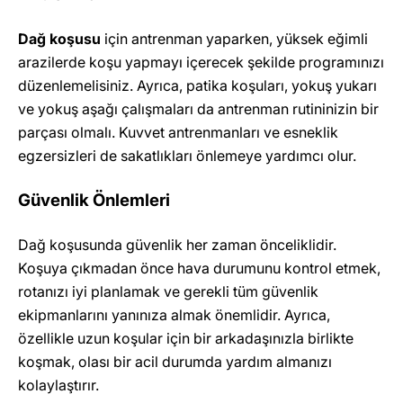
Dağ koşusu
için antrenman yaparken, yüksek eğimli
arazilerde koşu yapmayı içerecek şekilde programınızı
düzenlemelisiniz. Ayrıca, patika koşuları, yokuş yukarı
ve yokuş aşağı çalışmaları da antrenman rutininizin bir
parçası olmalı. Kuvvet antrenmanları ve esneklik
egzersizleri de sakatlıkları önlemeye yardımcı olur.
Güvenlik Önlemleri
Dağ koşusunda güvenlik her zaman önceliklidir.
Koşuya çıkmadan önce hava durumunu kontrol etmek,
rotanızı iyi planlamak ve gerekli tüm güvenlik
ekipmanlarını yanınıza almak önemlidir. Ayrıca,
özellikle uzun koşular için bir arkadaşınızla birlikte
koşmak, olası bir acil durumda yardım almanızı
kolaylaştırır.