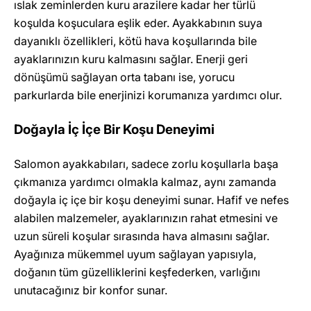
ıslak zeminlerden kuru arazilere kadar her türlü
koşulda koşuculara eşlik eder. Ayakkabının suya
dayanıklı özellikleri, kötü hava koşullarında bile
ayaklarınızın kuru kalmasını sağlar. Enerji geri
dönüşümü sağlayan orta tabanı ise, yorucu
parkurlarda bile enerjinizi korumanıza yardımcı olur.
Doğayla İç İçe Bir Koşu Deneyimi
Salomon ayakkabıları, sadece zorlu koşullarla başa
çıkmanıza yardımcı olmakla kalmaz, aynı zamanda
doğayla iç içe bir koşu deneyimi sunar. Hafif ve nefes
alabilen malzemeler, ayaklarınızın rahat etmesini ve
uzun süreli koşular sırasında hava almasını sağlar.
Ayağınıza mükemmel uyum sağlayan yapısıyla,
doğanın tüm güzelliklerini keşfederken, varlığını
unutacağınız bir konfor sunar.