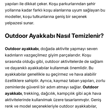
yapıları ile dikkat çeker. Koşu parkurlarından şehir
yollarına kadar farklı koşu alanlarına uyum sağlayan bu
modeller, koşu tutkunlarına geniş bir seçenek
yelpazesi sunar.
Outdoor Ayakkabı Nasıl Temizlenir?
Outdoor ayakkabı
, doğada aktivite yapmayı seven
kadınların vazgeçilmez giyim parçalarıdır. Koşu
sırasında olduğu gibi, outdoor aktivitelerde de sağlam
ve dayanıklı ayakkabılar kullanmak önemlidir. Bu
ayakkabılar genellikle su geçirmez ve hava alabilir
özelliklere sahiptir. Ayrıca, kaymaz taban yapıları, zorlu
zeminlerde güvenli bir adım atmayı sağlar.
Outdoor
ayakkabı
, trekking, dağcılık, kampçılık gibi açık hava
aktivitelerinde kullanılmak üzere tasarlanmıştır. Geniş
renk ve model seçenekleriyle outdoor ayakkabılar,