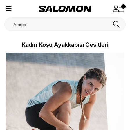
Kadın Koşu Ayakkabısı Çeşitleri