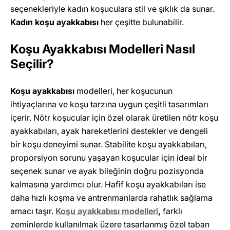
seçenekleriyle kadın koşuculara stil ve şıklık da sunar.
Kadın koşu ayakkabısı
her çeşitte bulunabilir.
Koşu Ayakkabısı Modelleri Nasıl
Seçilir?
Koşu ayakkabısı
modelleri, her koşucunun
ihtiyaçlarına ve koşu tarzına uygun çeşitli tasarımları
içerir. Nötr koşucular için özel olarak üretilen nötr koşu
ayakkabıları, ayak hareketlerini destekler ve dengeli
bir koşu deneyimi sunar. Stabilite koşu ayakkabıları,
proporsiyon sorunu yaşayan koşucular için ideal bir
seçenek sunar ve ayak bileğinin doğru pozisyonda
kalmasına yardımcı olur. Hafif koşu ayakkabıları ise
daha hızlı koşma ve antrenmanlarda rahatlık sağlama
amacı taşır.
Koşu ayakkabısı modelleri
,
farklı
zeminlerde kullanılmak üzere tasarlanmış özel taban