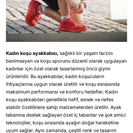
Kadın koşu ayakkabısı,
sağlıklı bir yaşam tarzını
benimseyen ve koşu sporunu düzenli olarak uygulayan
kadınlar için özel olarak tasarlanmış öncü giyim
ürünleridir. Bu ayakkabılar, kadın koşucuların
ihtiyaçlarına uygun olarak üretilir ve koşu esnasında
maksimum performansı ve konforu hedefler. Kadın
koşu ayakkabıları genellikle hafif, esnek ve nefes
alabilir özelliklere sahip malzemelerden üretilir. Ayak
tabanına destek sağlayan özel iç tabanlar ve şok emici
teknolojiler, koşu sırasında ayağın doğal hareketine
uyum sağlar. Aynı zamanda, çeşitli renk ve tasarım