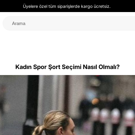
Üyelere özel tüm siparişlerde kargo ücretsiz.
Kadın Spor Şort Seçimi Nasıl Olmalı?