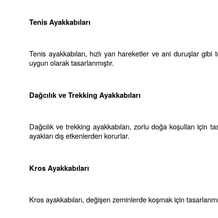
Tenis Ayakkabıları
Tenis ayakkabıları, hızlı yan hareketler ve ani duruşlar gibi t
uygun olarak tasarlanmıştır.
Dağcılık ve Trekking Ayakkabıları
Dağcılık ve trekking ayakkabıları, zorlu doğa koşulları için ta
ayakları dış etkenlerden korurlar.
Kros Ayakkabıları
Kros ayakkabıları, değişen zeminlerde koşmak için tasarlanmıştır.