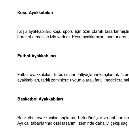
Koşu Ayakkabıları
Koşu ayakkabıları, koşu sporu için özel olarak tasarlanmıştır
hareket etmesine izin verirler. Koşu ayakkabıları, parkurlarda,
Futbol Ayakkabıları
Futbol ayakkabıları, futbolcuların ihtiyaçlarını karşılamak üzer
ayakkabıları, farklı zeminlere uygun olarak farklı modellere sah
Basketbol Ayakkabıları
Basketbol ayakkabıları, zıplama, hızlı dönüşler ve ani hareketl
Ayrıca, tabanlarının özel tasarımı, zeminde daha iyi çekiş sağl