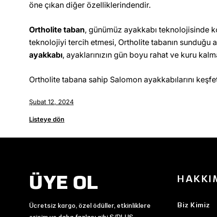
öne çıkan diğer özelliklerindendir.
Ortholite taban
, günümüz ayakkabı teknolojisinde k
teknolojiyi tercih etmesi, Ortholite tabanın sunduğu ava
ayakkabı
, ayaklarınızın gün boyu rahat ve kuru kalm
Ortholite tabana sahip Salomon ayakkabılarını keşf
Şubat 12, 2024
Listeye dön
ÜYE OL
HAKKI
Biz Kimiz
Ücretsiz kargo, özel ödüller, etkinliklere