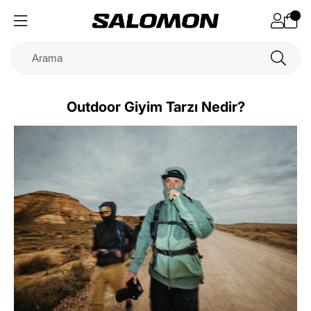
Outdoor Giyim Tarzı Nedir?