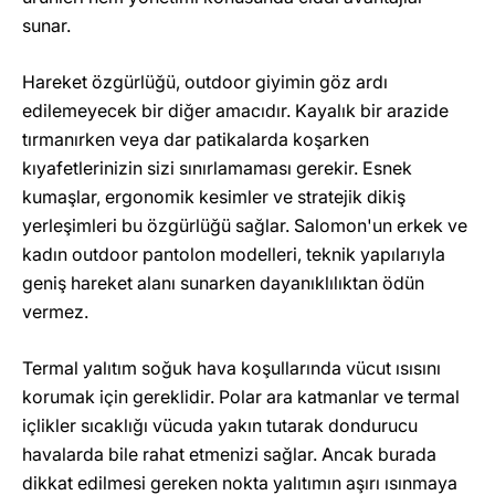
sunar.
Hareket özgürlüğü, outdoor giyimin göz ardı
edilemeyecek bir diğer amacıdır. Kayalık bir arazide
tırmanırken veya dar patikalarda koşarken
kıyafetlerinizin sizi sınırlamaması gerekir. Esnek
kumaşlar, ergonomik kesimler ve stratejik dikiş
yerleşimleri bu özgürlüğü sağlar. Salomon'un erkek ve
kadın outdoor pantolon modelleri, teknik yapılarıyla
geniş hareket alanı sunarken dayanıklılıktan ödün
vermez.
Termal yalıtım soğuk hava koşullarında vücut ısısını
korumak için gereklidir. Polar ara katmanlar ve termal
içlikler sıcaklığı vücuda yakın tutarak dondurucu
havalarda bile rahat etmenizi sağlar. Ancak burada
dikkat edilmesi gereken nokta yalıtımın aşırı ısınmaya