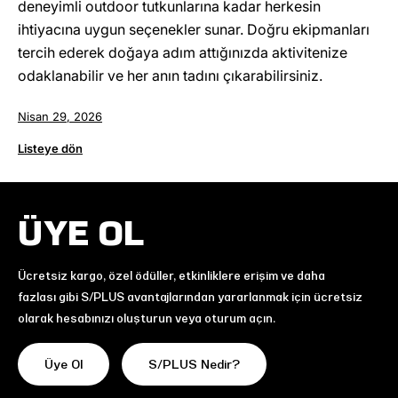
deneyimli outdoor tutkunlarına kadar herkesin
ihtiyacına uygun seçenekler sunar. Doğru ekipmanları
tercih ederek doğaya adım attığınızda aktivitenize
odaklanabilir ve her anın tadını çıkarabilirsiniz.
Nisan 29, 2026
Listeye dön
ÜYE OL
Ücretsiz kargo, özel ödüller, etkinliklere erişim ve daha
fazlası gibi S/PLUS avantajlarından yararlanmak için ücretsiz
olarak hesabınızı oluşturun veya oturum açın.
Üye Ol
S/PLUS Nedir?