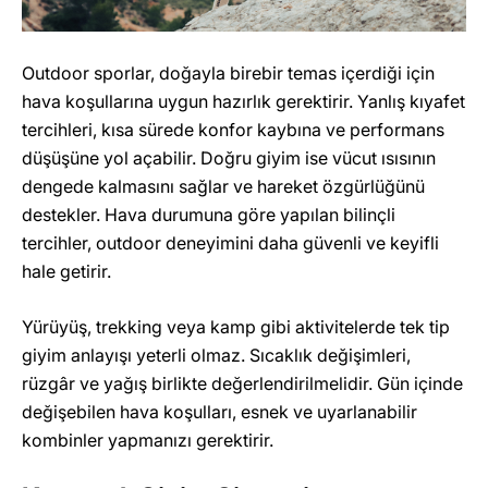
Outdoor sporlar, doğayla birebir temas içerdiği için
hava koşullarına uygun hazırlık gerektirir. Yanlış kıyafet
tercihleri, kısa sürede konfor kaybına ve performans
düşüşüne yol açabilir. Doğru giyim ise vücut ısısının
dengede kalmasını sağlar ve hareket özgürlüğünü
destekler. Hava durumuna göre yapılan bilinçli
tercihler, outdoor deneyimini daha güvenli ve keyifli
hale getirir.
Yürüyüş, trekking veya kamp gibi aktivitelerde tek tip
giyim anlayışı yeterli olmaz. Sıcaklık değişimleri,
rüzgâr ve yağış birlikte değerlendirilmelidir. Gün içinde
değişebilen hava koşulları, esnek ve uyarlanabilir
kombinler yapmanızı gerektirir.