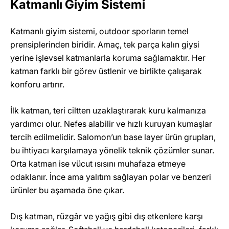
Katmanlı Giyim Sistemi
Katmanlı giyim sistemi, outdoor sporların temel
prensiplerinden biridir. Amaç, tek parça kalın giysi
yerine işlevsel katmanlarla koruma sağlamaktır. Her
katman farklı bir görev üstlenir ve birlikte çalışarak
konforu artırır.
İlk katman, teri ciltten uzaklaştırarak kuru kalmanıza
yardımcı olur. Nefes alabilir ve hızlı kuruyan kumaşlar
tercih edilmelidir. Salomon’un base layer ürün grupları,
bu ihtiyacı karşılamaya yönelik teknik çözümler sunar.
Orta katman ise vücut ısısını muhafaza etmeye
odaklanır. İnce ama yalıtım sağlayan polar ve benzeri
ürünler bu aşamada öne çıkar.
Dış katman, rüzgâr ve yağış gibi dış etkenlere karşı