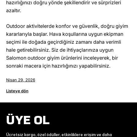
hazırlığınızı doğru yönde şekillendirir ve sürprizleri
azaltır.
Outdoor aktivitelerde konfor ve güvenlik, doğru giyim
kararlarıyla başlar. Hava koşullarına uygun ekipman
seçimi ile doğada geçirdiğiniz zamanı daha verimli
hale getirebilirsiniz. Siz de ihtiyaçlarınıza uygun
Salomon outdoor giyim ürünlerini inceleyerek, bir
sonraki macera için hazırlığınızı yapabilirsiniz.
Nisan 29, 2026
Listeye dön
ÜYE OL
Ücretsiz kargo, özel ödüller, etkinliklere erişim ve daha