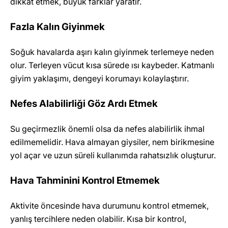
dikkat etmek, büyük farklar yaratır.
Fazla Kalın Giyinmek
Soğuk havalarda aşırı kalın giyinmek terlemeye neden
olur. Terleyen vücut kısa sürede ısı kaybeder. Katmanlı
giyim yaklaşımı, dengeyi korumayı kolaylaştırır.
Nefes Alabilirliği Göz Ardı Etmek
Su geçirmezlik önemli olsa da nefes alabilirlik ihmal
edilmemelidir. Hava almayan giysiler, nem birikmesine
yol açar ve uzun süreli kullanımda rahatsızlık oluşturur.
Hava Tahminini Kontrol Etmemek
Aktivite öncesinde hava durumunu kontrol etmemek,
yanlış tercihlere neden olabilir. Kısa bir kontrol,