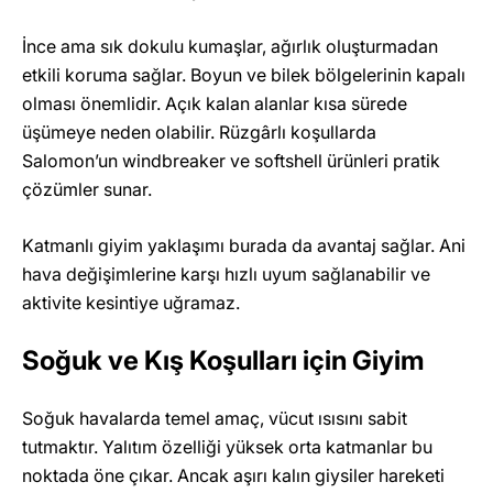
İnce ama sık dokulu kumaşlar, ağırlık oluşturmadan
etkili koruma sağlar. Boyun ve bilek bölgelerinin kapalı
olması önemlidir. Açık kalan alanlar kısa sürede
üşümeye neden olabilir. Rüzgârlı koşullarda
Salomon’un windbreaker ve softshell ürünleri pratik
çözümler sunar.
Katmanlı giyim yaklaşımı burada da avantaj sağlar. Ani
hava değişimlerine karşı hızlı uyum sağlanabilir ve
aktivite kesintiye uğramaz.
Soğuk ve Kış Koşulları için Giyim
Soğuk havalarda temel amaç, vücut ısısını sabit
tutmaktır. Yalıtım özelliği yüksek orta katmanlar bu
noktada öne çıkar. Ancak aşırı kalın giysiler hareketi