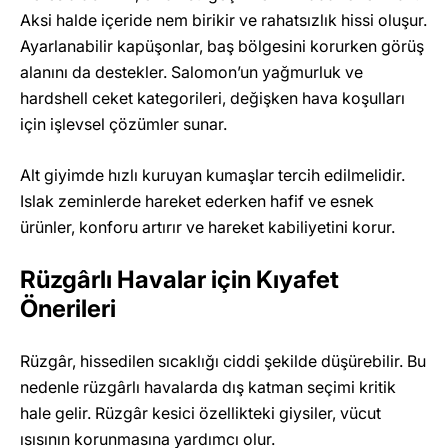
Aksi halde içeride nem birikir ve rahatsızlık hissi oluşur.
Ayarlanabilir kapüşonlar, baş bölgesini korurken görüş
alanını da destekler. Salomon’un yağmurluk ve
hardshell ceket kategorileri, değişken hava koşulları
için işlevsel çözümler sunar.
Alt giyimde hızlı kuruyan kumaşlar tercih edilmelidir.
Islak zeminlerde hareket ederken hafif ve esnek
ürünler, konforu artırır ve hareket kabiliyetini korur.
Rüzgârlı Havalar için Kıyafet
Önerileri
Rüzgâr, hissedilen sıcaklığı ciddi şekilde düşürebilir. Bu
nedenle rüzgârlı havalarda dış katman seçimi kritik
hale gelir. Rüzgâr kesici özellikteki giysiler, vücut
ısısının korunmasına yardımcı olur.