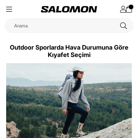
Outdoor Sporlarda Hava Durumuna Göre
Kıyafet Seçimi