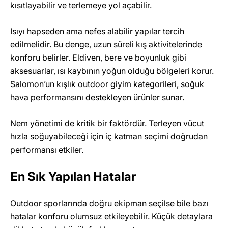
kısıtlayabilir ve terlemeye yol açabilir.
Isıyı hapseden ama nefes alabilir yapılar tercih
edilmelidir. Bu denge, uzun süreli kış aktivitelerinde
konforu belirler. Eldiven, bere ve boyunluk gibi
aksesuarlar, ısı kaybının yoğun olduğu bölgeleri korur.
Salomon’un kışlık outdoor giyim kategorileri, soğuk
hava performansını destekleyen ürünler sunar.
Nem yönetimi de kritik bir faktördür. Terleyen vücut
hızla soğuyabileceği için iç katman seçimi doğrudan
performansı etkiler.
En Sık Yapılan Hatalar
Outdoor sporlarında doğru ekipman seçilse bile bazı
hatalar konforu olumsuz etkileyebilir. Küçük detaylara