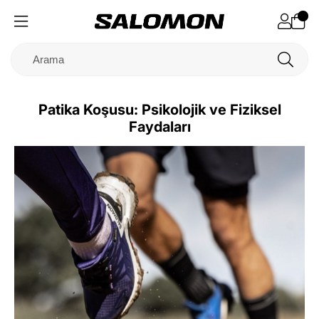
Patika Koşusu: Psikolojik ve Fiziksel
Faydaları