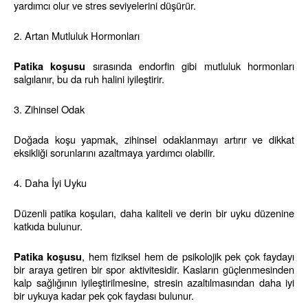
yardımcı olur ve stres seviyelerini düşürür.
2. Artan Mutluluk Hormonları
 sırasında endorfin gibi mutluluk hormonları 
Patika koşusu
salgılanır, bu da ruh halini iyileştirir.
3. Zihinsel Odak
Doğada koşu yapmak, zihinsel odaklanmayı artırır ve dikkat 
eksikliği sorunlarını azaltmaya yardımcı olabilir.
4. Daha İyi Uyku
Düzenli patika koşuları, daha kaliteli ve derin bir uyku düzenine 
katkıda bulunur.
, hem fiziksel hem de psikolojik pek çok faydayı 
Patika koşusu
bir araya getiren bir spor aktivitesidir. Kasların güçlenmesinden 
kalp sağlığının iyileştirilmesine, stresin azaltılmasından daha iyi 
bir uykuya kadar pek çok faydası bulunur.