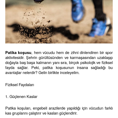
, hem vücudu hem de zihni dinlendiren bir spor 
Patika koşusu
aktivitesidir. Şehrin gürültüsünden ve karmaşasından uzaklaşıp 
doğayla baş başa kalmanın yanı sıra, birçok psikolojik ve fiziksel 
fayda sağlar. Peki, patika koşusunun insana sağladığı bu 
avantajlar nelerdir? Gelin birlikte inceleyelim.
Fiziksel Faydaları
1. Güçlenen Kaslar
Patika koşuları, engebeli arazilerde yapıldığı için vücudun farklı 
kas gruplarını çalıştırır ve kasları güçlendirir.