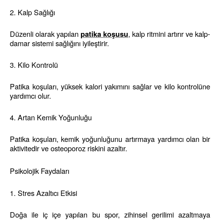
2. Kalp Sağlığı
Düzenli olarak yapılan 
, kalp ritmini artırır ve kalp-
patika koşusu
damar sistemi sağlığını iyileştirir.
3. Kilo Kontrolü
Patika koşuları, yüksek kalori yakımını sağlar ve kilo kontrolüne 
yardımcı olur.
4. Artan Kemik Yoğunluğu
Patika koşuları, kemik yoğunluğunu artırmaya yardımcı olan bir 
aktivitedir ve osteoporoz riskini azaltır.
Psikolojik Faydaları
1. Stres Azaltıcı Etkisi
Doğa ile iç içe yapılan bu spor, zihinsel gerilimi azaltmaya 