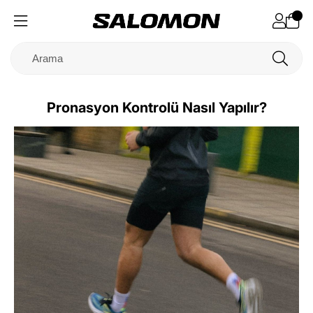
Pronasyon Kontrolü Nasıl Yapılır?