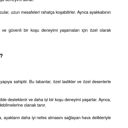
cular, uzun mesafeleri rahatça koşabilirler. Ayrıca ayakkabının 
 ve güvenli bir koşu deneyimi yaşamaları için özel olarak 
r?
 yapıya sahiptir. Bu tabanlar, özel lastikler ve özel desenlerle 
ilde desteklenir ve daha iyi bir koşu deneyimi yaşarlar. Ayrıca, 
ebilmelerine olanak tanır.
, ayakların daha iyi nefes almasını sağlayan hava delikleriyle 