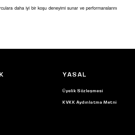
rculara daha iyi bir koşu deneyimi sunar ve performanslarını 
K
YASAL
Üyelik Sözleşmesi
KVKK Aydınlatma Metni