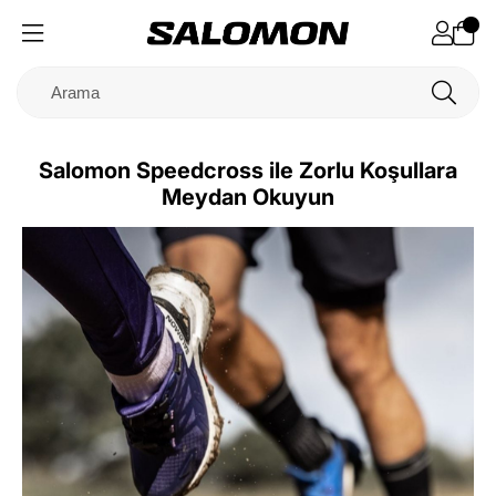
Salomon Speedcross ile Zorlu Koşullara
Meydan Okuyun