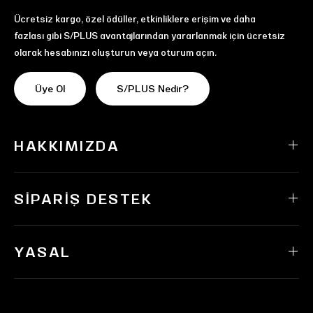
Ücretsiz kargo, özel ödüller, etkinliklere erişim ve daha
fazlası gibi S/PLUS avantajlarından yararlanmak için ücretsiz
olarak hesabınızı oluşturun veya oturum açın.
Üye Ol
S/PLUS Nedir?
HAKKIMIZDA
SIPARIŞ DESTEK
YASAL