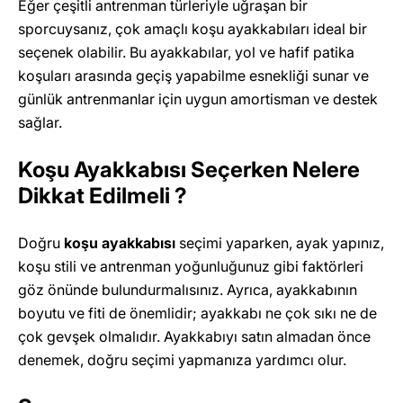
Eğer çeşitli antrenman türleriyle uğraşan bir
sporcuysanız, çok amaçlı koşu ayakkabıları ideal bir
seçenek olabilir. Bu ayakkabılar, yol ve hafif patika
koşuları arasında geçiş yapabilme esnekliği sunar ve
günlük antrenmanlar için uygun amortisman ve destek
sağlar.
Koşu Ayakkabısı Seçerken Nelere
Dikkat Edilmeli ?
Doğru
koşu ayakkabısı
seçimi yaparken, ayak yapınız,
koşu stili ve antrenman yoğunluğunuz gibi faktörleri
göz önünde bulundurmalısınız. Ayrıca, ayakkabının
boyutu ve fiti de önemlidir; ayakkabı ne çok sıkı ne de
çok gevşek olmalıdır. Ayakkabıyı satın almadan önce
denemek, doğru seçimi yapmanıza yardımcı olur.