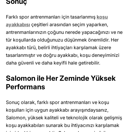
Sonuç
Farklı spor antrenmanları için tasarlanmış
koşu
ayakkabısı
çeşitleri arasından seçim yaparken,
antrenmanlarınızın çoğunu nerede yapacağınızı ve ne
tür koşullarda olduğunuzu düşünmek önemlidir. Her
ayakkabı türü, belirli ihtiyaçları karşılamak üzere
tasarlanmıştır ve doğru ayakkabı, koşu deneyiminizi
daha güvenli ve daha keyifli hale getirebilir.
Salomon ile Her Zeminde Yüksek
Performans
Sonuç olarak, farklı spor antrenmanları ve koşu
koşulları için uygun ayakkabı arayışındaysanız,
Salomon, yüksek kaliteli ve teknolojik olarak gelişmiş
koşu ayakkabıları sunarak bu ihtiyacınızı karşılamak