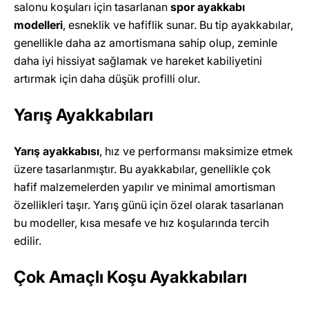
salonu koşuları için tasarlanan
spor ayakkabı
modelleri
, esneklik ve hafiflik sunar. Bu tip ayakkabılar,
genellikle daha az amortismana sahip olup, zeminle
daha iyi hissiyat sağlamak ve hareket kabiliyetini
artırmak için daha düşük profilli olur.
Yarış Ayakkabıları
Yarış ayakkabısı
, hız ve performansı maksimize etmek
üzere tasarlanmıştır. Bu ayakkabılar, genellikle çok
hafif malzemelerden yapılır ve minimal amortisman
özellikleri taşır. Yarış günü için özel olarak tasarlanan
bu modeller, kısa mesafe ve hız koşularında tercih
edilir.
Çok Amaçlı Koşu Ayakkabıları