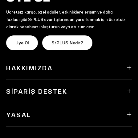
Ücretsiz kargo, özel ödüller, etkinliklere erişim ve daha
fazlası gibi S/PLUS avantajlarından yararlanmak için ücretsiz
olarak hesabınızı oluşturun veya oturum açın.
Üye Ol
S/PLUS Nedir?
HAKKIMIZDA
SIPARIŞ DESTEK
YASAL