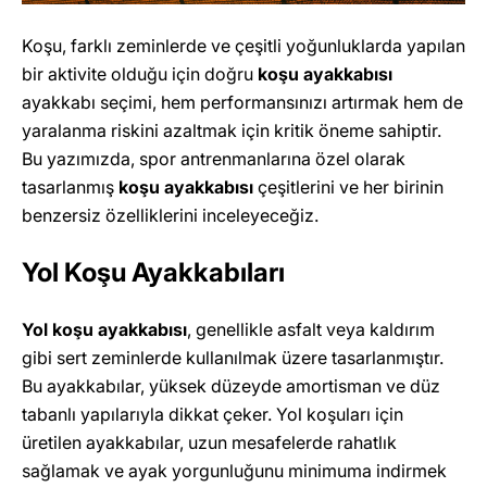
Koşu, farklı zeminlerde ve çeşitli yoğunluklarda yapılan
bir aktivite olduğu için doğru
koşu ayakkabısı
ayakkabı seçimi, hem performansınızı artırmak hem de
yaralanma riskini azaltmak için kritik öneme sahiptir.
Bu yazımızda, spor antrenmanlarına özel olarak
tasarlanmış
koşu ayakkabısı
çeşitlerini ve her birinin
benzersiz özelliklerini inceleyeceğiz.
Yol Koşu Ayakkabıları
Yol koşu ayakkabısı
, genellikle asfalt veya kaldırım
gibi sert zeminlerde kullanılmak üzere tasarlanmıştır.
Bu ayakkabılar, yüksek düzeyde amortisman ve düz
tabanlı yapılarıyla dikkat çeker. Yol koşuları için
üretilen ayakkabılar, uzun mesafelerde rahatlık
sağlamak ve ayak yorgunluğunu minimuma indirmek