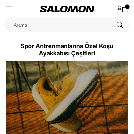
Spor Antrenmanlarına Özel Koşu
Ayakkabısı Çeşitleri