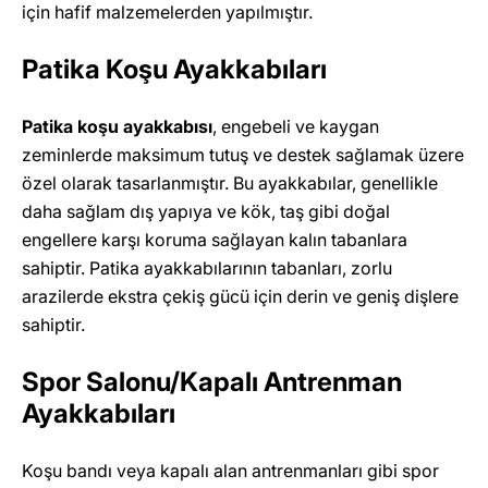
için hafif malzemelerden yapılmıştır.
Patika Koşu Ayakkabıları
Patika koşu ayakkabısı
, engebeli ve kaygan
zeminlerde maksimum tutuş ve destek sağlamak üzere
özel olarak tasarlanmıştır. Bu ayakkabılar, genellikle
daha sağlam dış yapıya ve kök, taş gibi doğal
engellere karşı koruma sağlayan kalın tabanlara
sahiptir. Patika ayakkabılarının tabanları, zorlu
arazilerde ekstra çekiş gücü için derin ve geniş dişlere
sahiptir.
Spor Salonu/Kapalı Antrenman
Ayakkabıları
Koşu bandı veya kapalı alan antrenmanları gibi spor