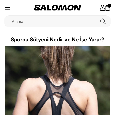
Sporcu Sütyeni Nedir ve Ne İşe Yarar?