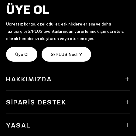
ÜYE OL
Ücretsiz kargo, özel ödüller, etkinliklere erişim ve daha
fazlası gibi S/PLUS avantajlarından yararlanmak için ücretsiz
olarak hesabınızı oluşturun veya oturum açın.
Üye Ol
S/PLUS Nedir?
HAKKIMIZDA
SIPARIŞ DESTEK
YASAL