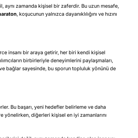
 aynı zamanda kişisel bir zaferdir. Bu uzun mesafe,
maraton
, koşucunun yalnızca dayanıklılığını ve hızını
e insanı bir araya getirir, her biri kendi kişisel
ımcıların birbirleriyle deneyimlerini paylaşmaları,
lar ve bağlar sayesinde, bu sporun topluluk yönünü de
rler. Bu başarı, yeni hedefler belirleme ve daha
nelirken, diğerleri kişisel en iyi zamanlarını