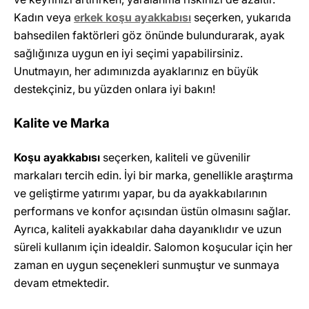
Kadın veya
erkek koşu ayakkabısı
seçerken, yukarıda
bahsedilen faktörleri göz önünde bulundurarak, ayak
sağlığınıza uygun en iyi seçimi yapabilirsiniz.
Unutmayın, her adımınızda ayaklarınız en büyük
destekçiniz, bu yüzden onlara iyi bakın!
Kalite ve Marka
Koşu ayakkabısı
seçerken, kaliteli ve güvenilir
markaları tercih edin. İyi bir marka, genellikle araştırma
ve geliştirme yatırımı yapar, bu da ayakkabılarının
performans ve konfor açısından üstün olmasını sağlar.
Ayrıca, kaliteli ayakkabılar daha dayanıklıdır ve uzun
süreli kullanım için idealdir. Salomon koşucular için her
zaman en uygun seçenekleri sunmuştur ve sunmaya
devam etmektedir.