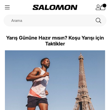
Yarış Gününe Hazır mısın? Koşu Yarışı için
Taktikler