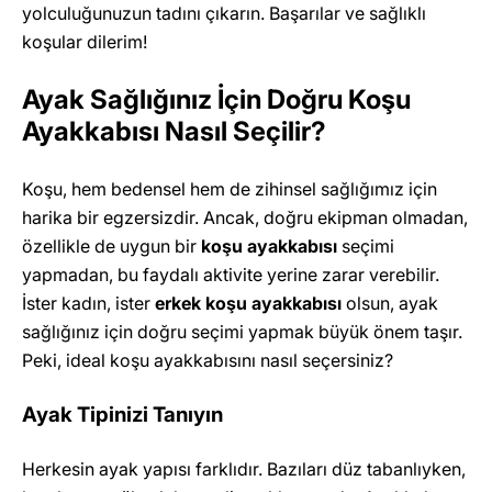
yolculuğunuzun tadını çıkarın. Başarılar ve sağlıklı
koşular dilerim!
Ayak Sağlığınız İçin Doğru Koşu
Ayakkabısı Nasıl Seçilir?
Koşu, hem bedensel hem de zihinsel sağlığımız için
harika bir egzersizdir. Ancak, doğru ekipman olmadan,
özellikle de uygun bir
koşu ayakkabısı
seçimi
yapmadan, bu faydalı aktivite yerine zarar verebilir.
İster kadın, ister
erkek koşu ayakkabısı
olsun, ayak
sağlığınız için doğru seçimi yapmak büyük önem taşır.
Peki, ideal koşu ayakkabısını nasıl seçersiniz?
Ayak Tipinizi Tanıyın
Herkesin ayak yapısı farklıdır. Bazıları düz tabanlıyken,