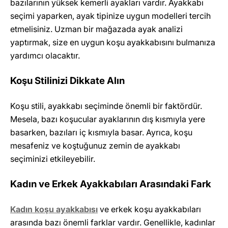
bazılarının yüksek kemerli ayakları vardır. Ayakkabı
seçimi yaparken, ayak tipinize uygun modelleri tercih
etmelisiniz. Uzman bir mağazada ayak analizi
yaptırmak, size en uygun koşu ayakkabısını bulmanıza
yardımcı olacaktır.
Koşu Stilinizi Dikkate Alın
Koşu stili, ayakkabı seçiminde önemli bir faktördür.
Mesela, bazı koşucular ayaklarının dış kısmıyla yere
basarken, bazıları iç kısmıyla basar. Ayrıca, koşu
mesafeniz ve koştuğunuz zemin de ayakkabı
seçiminizi etkileyebilir.
Kadın ve Erkek Ayakkabıları Arasındaki Fark
Kadın koşu ayakkabısı
ve erkek koşu ayakkabıları
arasında bazı önemli farklar vardır. Genellikle, kadınlar