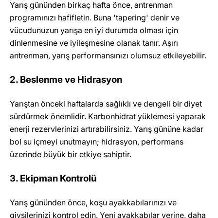
Yarış gününden birkaç hafta önce, antrenman
programınızı hafifletin. Buna 'tapering' denir ve
vücudunuzun yarışa en iyi durumda olması için
dinlenmesine ve iyileşmesine olanak tanır. Aşırı
antrenman, yarış performansınızı olumsuz etkileyebilir.
2. Beslenme ve Hidrasyon
Yarıştan önceki haftalarda sağlıklı ve dengeli bir diyet
sürdürmek önemlidir. Karbonhidrat yüklemesi yaparak
enerji rezervlerinizi artırabilirsiniz. Yarış gününe kadar
bol su içmeyi unutmayın; hidrasyon, performans
üzerinde büyük bir etkiye sahiptir.
3. Ekipman Kontrolü
Yarış gününden önce, koşu ayakkabılarınızı ve
giysilerinizi kontrol edin. Yeni ayakkabılar yerine, daha