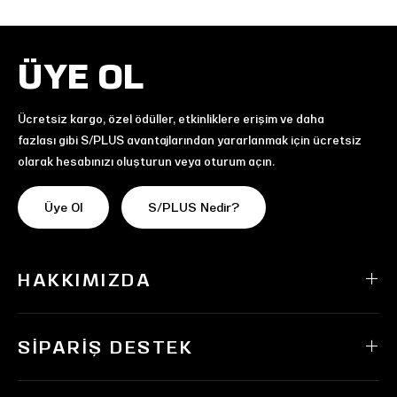
ÜYE OL
Ücretsiz kargo, özel ödüller, etkinliklere erişim ve daha
fazlası gibi S/PLUS avantajlarından yararlanmak için ücretsiz
olarak hesabınızı oluşturun veya oturum açın.
Üye Ol
S/PLUS Nedir?
HAKKIMIZDA
SIPARIŞ DESTEK