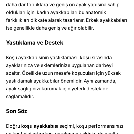
daha dar topuklara ve geniş ön ayak yapısına sahip
oldukları için, kadın ayakkabıları bu anatomik
farklılıkları dikkate alarak tasarlanır. Erkek ayakkabıları
ise genellikle daha geniş ve ağır olabilir.
Yastıklama ve Destek
Koşu ayakkabısının yastıklaması, koşu sırasında
ayaklarınıza ve eklemlerinize uygulanan darbeyi
azaltır. Özellikle uzun mesafe koşucuları için yüksek
yastıklamalı ayakkabılar önemlidir. Aynı zamanda,
ayak sağlığınızı korumak için yeterli destek de
sağlamalıdır.
Son Söz
Doğru
koşu ayakkabısı
seçimi, koşu performansınızı
ve keyfinizi artırırken, yaralanma riskinizi de azaltır.