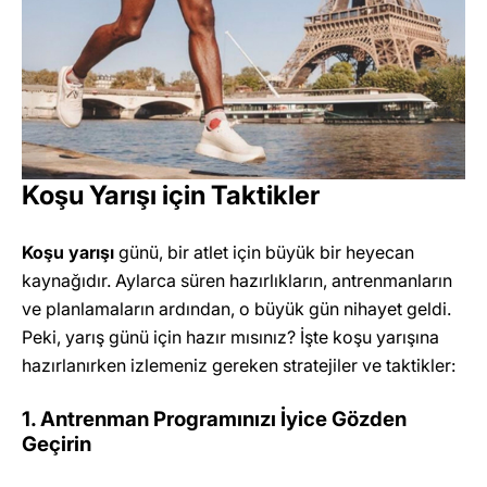
Koşu Yarışı için Taktikler
Koşu yarışı
günü, bir atlet için büyük bir heyecan
kaynağıdır. Aylarca süren hazırlıkların, antrenmanların
ve planlamaların ardından, o büyük gün nihayet geldi.
Peki, yarış günü için hazır mısınız? İşte koşu yarışına
hazırlanırken izlemeniz gereken stratejiler ve taktikler:
1. Antrenman Programınızı İyice Gözden
Geçirin