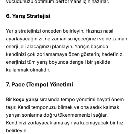
vücudunuzu optimum performans için hazırlar.
6. Yarış Stratejisi
Yarış stratejinizi önceden belirleyin. Hızınızı nasıl
ayarlayacağınızı, ne zaman su içeceğinizi ve ne zaman
enerji jeli alacağınızı planlayın. Yarışın başında
kendinizi çok zorlamamaya özen gösterin; hedefiniz,
enerjinizi tüm yarış boyunca dengeli bir şekilde
kullanmak olmalıdır.
7. Pace (Tempo) Yönetimi
Bir
koşu yarışı
sırasında tempo yönetimi hayati önem
taşır. Kendi temponuzu bilmek ve ona sadık kalmak,
yarışın sonlarına doğru tükenmemenizi sağlar.
Kendinizi zorlayacak ama aşırıya kaçmayacak bir hız
belirleyin.