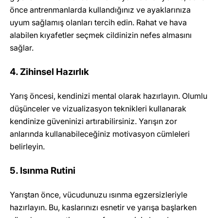
önce antrenmanlarda kullandığınız ve ayaklarınıza
uyum sağlamış olanları tercih edin. Rahat ve hava
alabilen kıyafetler seçmek cildinizin nefes almasını
sağlar.
4. Zihinsel Hazırlık
Yarış öncesi, kendinizi mental olarak hazırlayın. Olumlu
düşünceler ve vizualizasyon teknikleri kullanarak
kendinize güveninizi artırabilirsiniz. Yarışın zor
anlarında kullanabileceğiniz motivasyon cümleleri
belirleyin.
5. Isınma Rutini
Yarıştan önce, vücudunuzu ısınma egzersizleriyle
hazırlayın. Bu, kaslarınızı esnetir ve yarışa başlarken