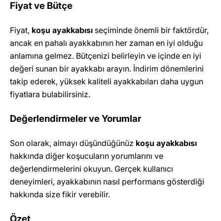
Fiyat ve Bütçe
Fiyat,
koşu ayakkabısı
seçiminde önemli bir faktördür,
ancak en pahalı ayakkabının her zaman en iyi olduğu
anlamına gelmez. Bütçenizi belirleyin ve içinde en iyi
değeri sunan bir ayakkabı arayın. İndirim dönemlerini
takip ederek, yüksek kaliteli ayakkabıları daha uygun
fiyatlara bulabilirsiniz.
Değerlendirmeler ve Yorumlar
Son olarak, almayı düşündüğünüz
koşu ayakkabısı
hakkında diğer koşucuların yorumlarını ve
değerlendirmelerini okuyun. Gerçek kullanıcı
deneyimleri, ayakkabının nasıl performans gösterdiği
hakkında size fikir verebilir.
Özet