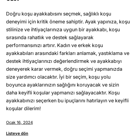
Doğru koşu ayakkabısını seçmek, sağlıklı koşu
deneyimi için kritik öneme sahiptir. Ayak yapınıza, koşu
stilinize ve ihtiyaçlarınıza uygun bir ayakkabı, koşu
sırasında rahatlık ve destek sağlayarak
performansınızı artırır. Kadın ve erkek koşu
ayakkabıları arasındaki farkları anlamak, yastıklama ve
destek ihtiyaçlarınızı değerlendirmek ve ayakkabıyı
deneyerek karar vermek, doğru seçimi yapmanızda
size yardımcı olacaktır. İyi bir seçim, koşu yolu
boyunca ayaklarınızın sağlığını koruyacak ve sizin
daha keyifli koşular yapmanızı sağlayacaktır. Koşu
ayakkabınızı seçerken bu ipuçlarını hatırlayın ve keyifli
koşular dilerim!
Ocak 16, 2024
Listeye dön