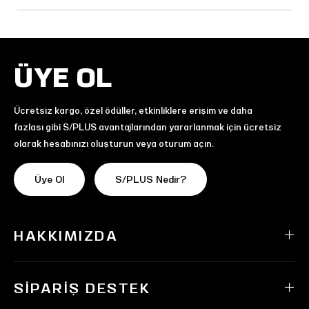
ÜYE OL
Ücretsiz kargo, özel ödüller, etkinliklere erişim ve daha
fazlası gibi S/PLUS avantajlarından yararlanmak için ücretsiz
olarak hesabınızı oluşturun veya oturum açın.
Üye Ol
S/PLUS Nedir?
HAKKIMIZDA
SIPARIŞ DESTEK