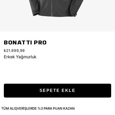
BONATTI PRO
₺21.999,99
Erkek Yağmurluk
TÜM ALIŞVERIŞLERDE %3 PARA PUAN KAZAN