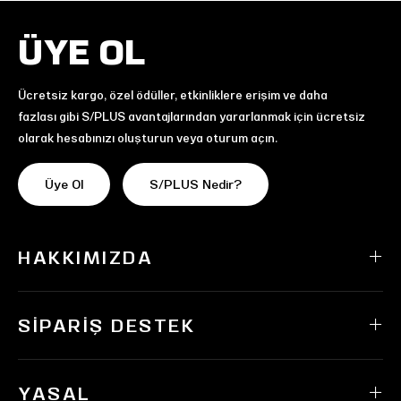
ÜYE OL
Ücretsiz kargo, özel ödüller, etkinliklere erişim ve daha
fazlası gibi S/PLUS avantajlarından yararlanmak için ücretsiz
olarak hesabınızı oluşturun veya oturum açın.
Üye Ol
S/PLUS Nedir?
HAKKIMIZDA
SIPARIŞ DESTEK
YASAL