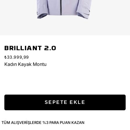
BRILLIANT 2.0
₺33.999,99
Kadın Kayak Montu
TÜM ALIŞVERIŞLERDE %3 PARA PUAN KAZAN