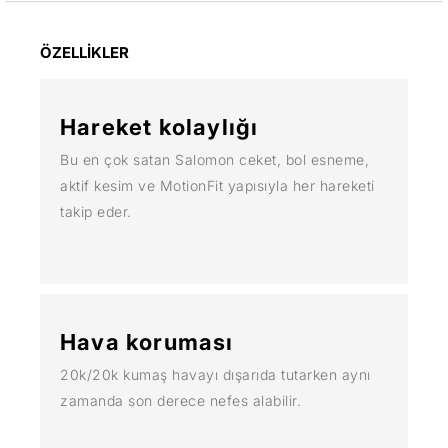
ÖZELLİKLER
Hareket kolaylığı
Bu en çok satan Salomon ceket, bol esneme,
aktif kesim ve MotionFit yapısıyla her hareketi
takip eder.
Hava koruması
20k/20k kumaş havayı dışarıda tutarken aynı
zamanda son derece nefes alabilir.