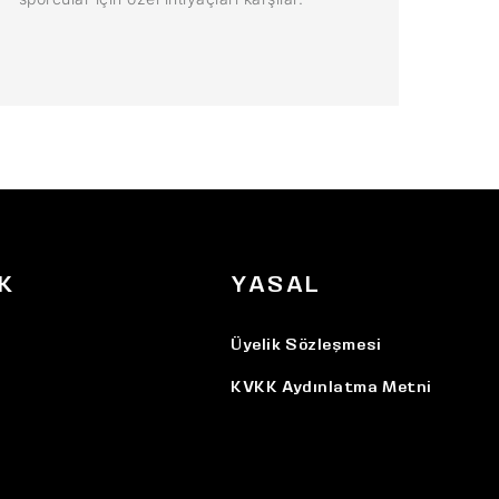
K
YASAL
Üyelik Sözleşmesi
KVKK Aydınlatma Metni