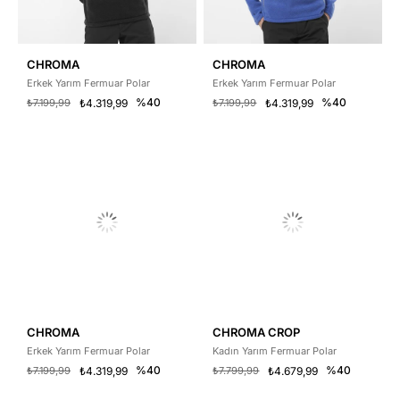
CHROMA
CHROMA
Erkek Yarım Fermuar Polar
Erkek Yarım Fermuar Polar
%40
%40
₺7.199,99
₺4.319,99
₺7.199,99
₺4.319,99
CHROMA
CHROMA CROP
Erkek Yarım Fermuar Polar
Kadın Yarım Fermuar Polar
%40
%40
₺7.199,99
₺4.319,99
₺7.799,99
₺4.679,99