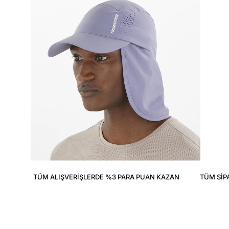
TÜM ALIŞVERIŞLERDE %3 PARA PUAN KAZAN
TÜM SIP