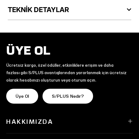
TEKNİK DETAYLAR
ÜYE OL
Ücretsiz kargo, özel ödüller, etkinliklere erişim ve daha
fazlası gibi S/PLUS avantajlarından yararlanmak için ücretsiz
olarak hesabınızı oluşturun veya oturum açın.
Üye Ol
S/PLUS Nedir?
HAKKIMIZDA