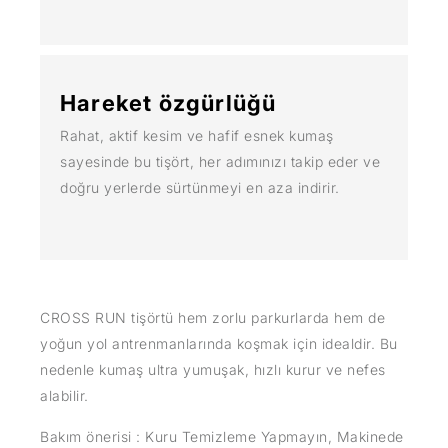
Hareket özgürlüğü
Rahat, aktif kesim ve hafif esnek kumaş
sayesinde bu tişört, her adımınızı takip eder ve
doğru yerlerde sürtünmeyi en aza indirir.
CROSS RUN tişörtü hem zorlu parkurlarda hem de
yoğun yol antrenmanlarında koşmak için idealdir. Bu
nedenle kumaş ultra yumuşak, hızlı kurur ve nefes
alabilir.
Bakım önerisi : Kuru Temizleme Yapmayın, Makinede