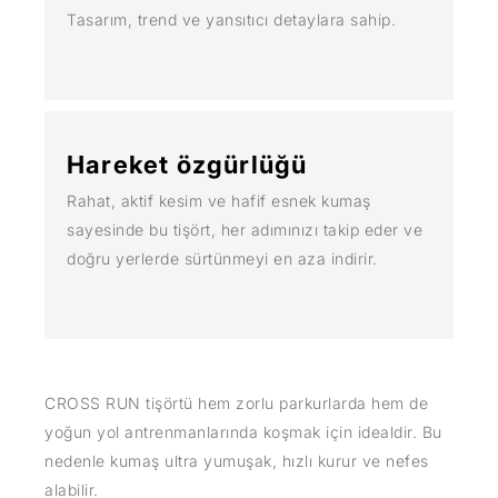
Tasarım, trend ve yansıtıcı detaylara sahip.
Hareket özgürlüğü
Rahat, aktif kesim ve hafif esnek kumaş
sayesinde bu tişört, her adımınızı takip eder ve
doğru yerlerde sürtünmeyi en aza indirir.
CROSS RUN tişörtü hem zorlu parkurlarda hem de
yoğun yol antrenmanlarında koşmak için idealdir. Bu
nedenle kumaş ultra yumuşak, hızlı kurur ve nefes
alabilir.