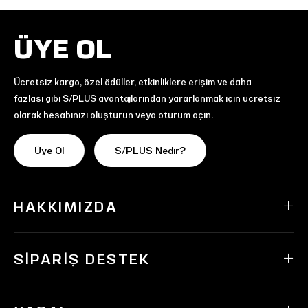
ÜYE OL
Ücretsiz kargo, özel ödüller, etkinliklere erişim ve daha
fazlası gibi S/PLUS avantajlarından yararlanmak için ücretsiz
olarak hesabınızı oluşturun veya oturum açın.
Üye Ol
S/PLUS Nedir?
HAKKIMIZDA
SIPARIŞ DESTEK