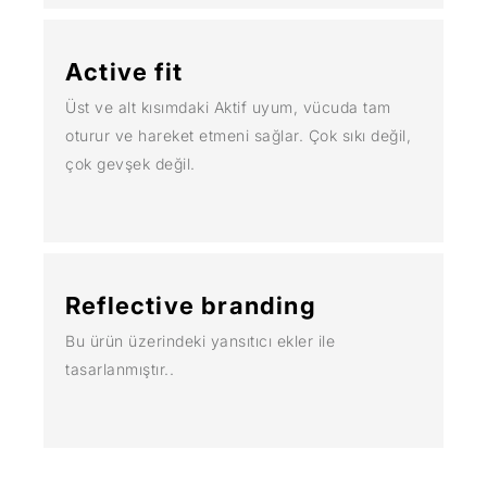
Active fit
Üst ve alt kısımdaki Aktif uyum, vücuda tam
oturur ve hareket etmeni sağlar. Çok sıkı değil,
çok gevşek değil.
Reflective branding
Bu ürün üzerindeki yansıtıcı ekler ile
tasarlanmıştır..