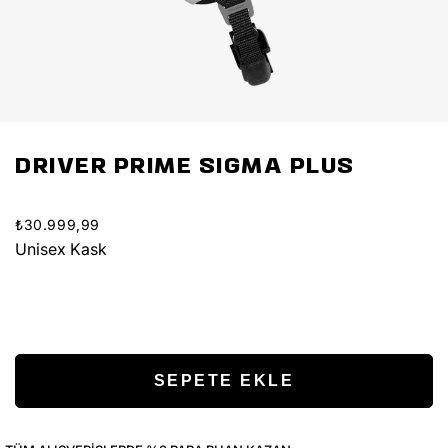
DRIVER PRIME SIGMA PLUS
₺30.999,99
Unisex Kask