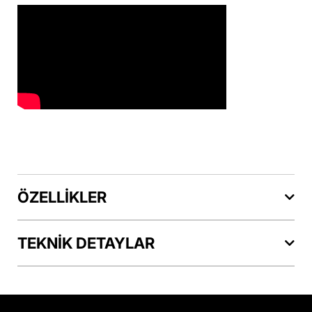
ÖZELLİKLER
TEKNİK DETAYLAR