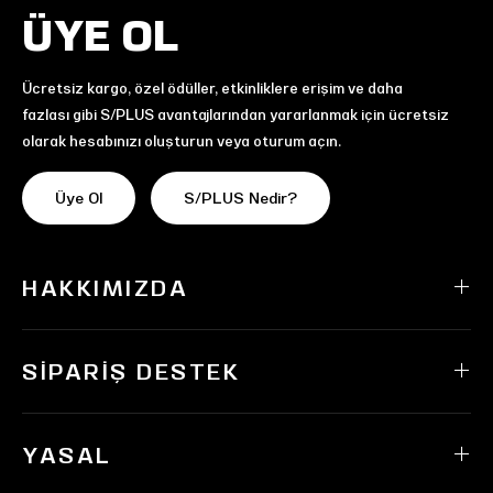
ÜYE OL
Ücretsiz kargo, özel ödüller, etkinliklere erişim ve daha
fazlası gibi S/PLUS avantajlarından yararlanmak için ücretsiz
olarak hesabınızı oluşturun veya oturum açın.
Üye Ol
S/PLUS Nedir?
HAKKIMIZDA
SIPARIŞ DESTEK
YASAL