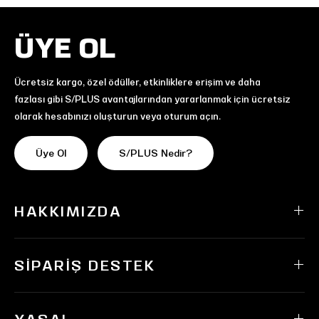
ÜYE OL
Ücretsiz kargo, özel ödüller, etkinliklere erişim ve daha
fazlası gibi S/PLUS avantajlarından yararlanmak için ücretsiz
olarak hesabınızı oluşturun veya oturum açın.
Üye Ol
S/PLUS Nedir?
HAKKIMIZDA
SIPARIŞ DESTEK