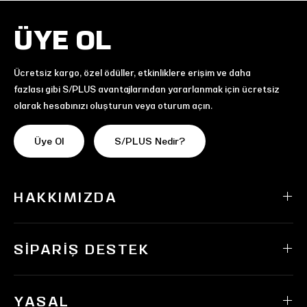
ÜYE OL
Ücretsiz kargo, özel ödüller, etkinliklere erişim ve daha
fazlası gibi S/PLUS avantajlarından yararlanmak için ücretsiz
olarak hesabınızı oluşturun veya oturum açın.
Üye Ol
S/PLUS Nedir?
HAKKIMIZDA
SIPARIŞ DESTEK
YASAL