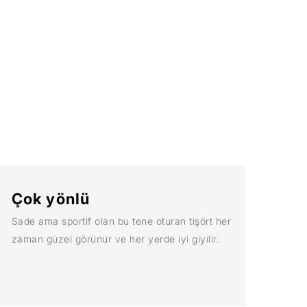
Çok yönlü
Sade ama sportif olan bu tene oturan tişört her
zaman güzel görünür ve her yerde iyi giyilir.