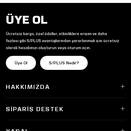
ÜYE OL
Ücretsiz kargo, özel ödüller, etkinliklere erişim ve daha
fazlası gibi S/PLUS avantajlarından yararlanmak için ücretsiz
olarak hesabınızı oluşturun veya oturum açın.
Üye Ol
S/PLUS Nedir?
HAKKIMIZDA
SIPARIŞ DESTEK