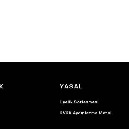
K
YASAL
Üyelik Sözleşmesi
KVKK Aydınlatma Metni