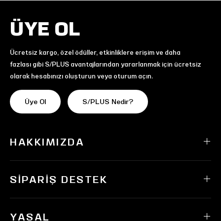
ÜYE OL
Ücretsiz kargo, özel ödüller, etkinliklere erişim ve daha
fazlası gibi S/PLUS avantajlarından yararlanmak için ücretsiz
olarak hesabınızı oluşturun veya oturum açın.
Üye Ol
S/PLUS Nedir?
HAKKIMIZDA
SIPARIŞ DESTEK
YASAL